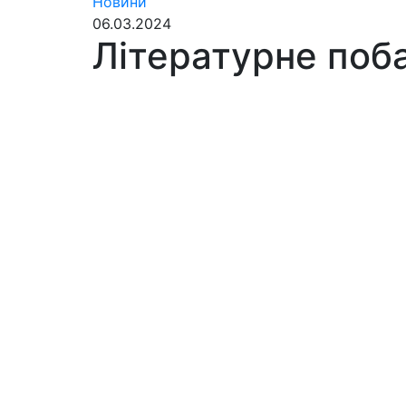
Новини
06.03.2024
Літературне поб