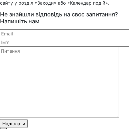
сайту у розділ «Заходи» або «Календар подій».
Не знайшли відповідь на своє запитання?
Напишіть нам