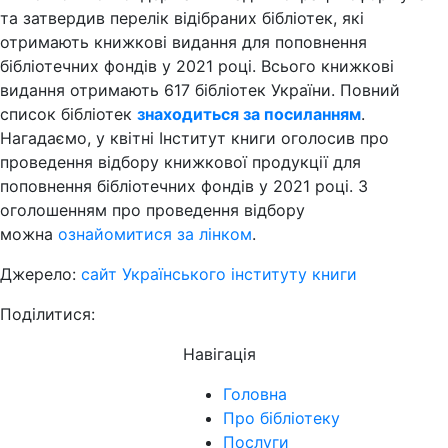
та затвердив перелік відібраних бібліотек, які
отримають книжкові видання для поповнення
бібліотечних фондів у 2021 році. Всього книжкові
видання отримають 617 бібліотек України. Повний
список бібліотек
знаходиться за посиланням
.
Нагадаємо, у квітні Інститут книги оголосив про
проведення відбору книжкової продукції для
поповнення бібліотечних фондів у 2021 році. З
оголошенням про проведення відбору
можна
ознайомитися за лінком
.
Джерело:
сайт Українського інституту книги
Поділитися:
Навігація
Головна
Про бібліотеку
Послуги