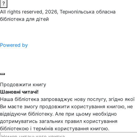
?
All rights reserved, 2026, Тернопільська обласна
бібліотека для дітей
Powered by
Продовжити книгу
Шановні читачі!
Наша бібліотека запроваджує нову послугу, згідно якої
Ви маєте змогу продовжити користування книгою, не
відвідуючи бібліотеку. Але при цьому необхідно
дотримуватись загальних правил користування
бібліотекою і термінів користування книгою.