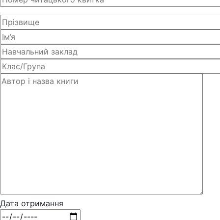
Дата отримання