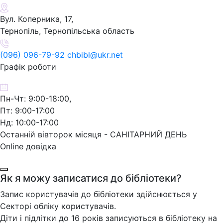
Вул. Коперника, 17,
Тернопіль, Тернопільська область
(096) 096-79-92 chbibl@ukr.net
Графік роботи
Пн-Чт: 9:00-18:00,
Пт: 9:00-17:00
Нд: 10:00-17:00
Останній вівторок місяця - САНІТАРНИЙ ДЕНЬ
Online довідка
Як я можу записатися до бібліотеки?
Запис користувачів до бібліотеки здійснюється у
Секторі обліку користувачів.
Діти і підлітки до 16 років записуються в бібліотеку на