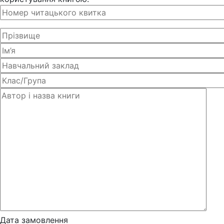
Дата замовлення