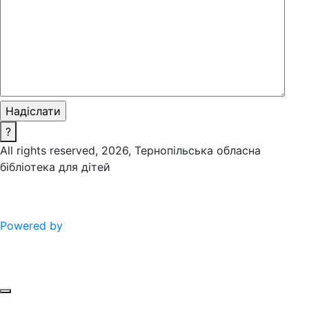
?
All rights reserved, 2026, Тернопільська обласна
бібліотека для дітей
Powered by