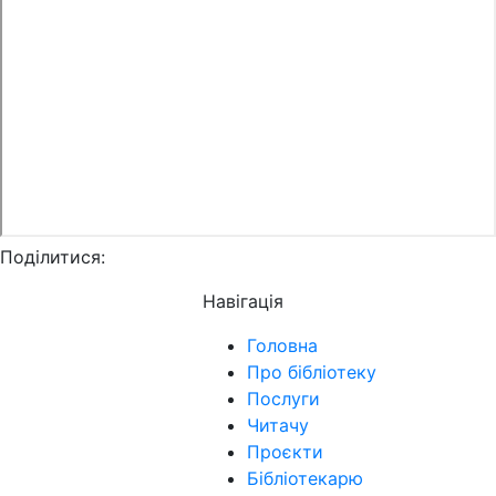
Поділитися:
Навігація
Головна
Про бібліотеку
Послуги
Читачу
Проєкти
Бібліотекарю