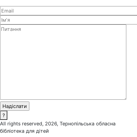
?
All rights reserved, 2026, Тернопільська обласна
бібліотека для дітей