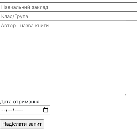
Дата отримання