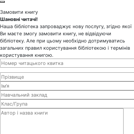
Замовити книгу
Шановні читачі!
Наша бібліотека запроваджує нову послугу, згідно якої
Ви маєте змогу замовити книгу, не відвідуючи
бібліотеку. Але при цьому необхідно дотримуватись
загальних правил користування бібліотекою і термінів
користування книгою.