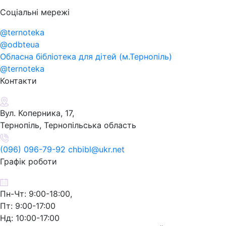
Соціальні мережі
@ternoteka
@odbteua
Обласна бібліотека для дітей (м.Тернопіль)
@ternoteka
Контакти
Вул. Коперника, 17,
Тернопіль, Тернопільська область
(096) 096-79-92 chbibl@ukr.net
Графік роботи
Пн-Чт: 9:00-18:00,
Пт: 9:00-17:00
Нд: 10:00-17:00