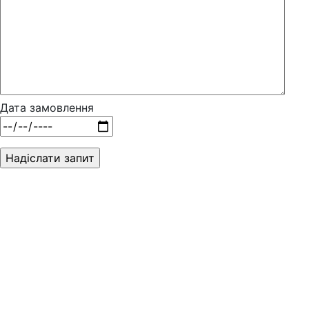
Дата замовлення