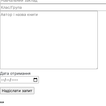
Дата отримання