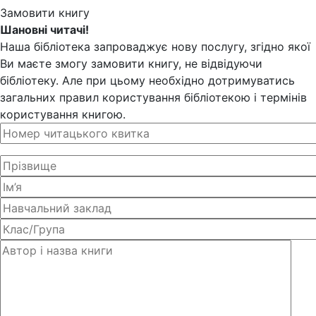
Замовити книгу
Шановні читачі!
Наша бібліотека запроваджує нову послугу, згідно якої
Ви маєте змогу замовити книгу, не відвідуючи
бібліотеку. Але при цьому необхідно дотримуватись
загальних правил користування бібліотекою і термінів
користування книгою.