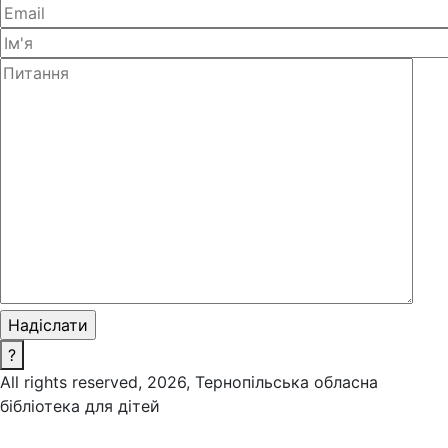
?
All rights reserved, 2026, Тернопільська обласна
бібліотека для дітей