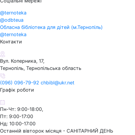
Соціальні мережі
@ternoteka
@odbteua
Обласна бібліотека для дітей (м.Тернопіль)
@ternoteka
Контакти
Вул. Коперника, 17,
Тернопіль, Тернопільська область
(096) 096-79-92 chbibl@ukr.net
Графік роботи
Пн-Чт: 9:00-18:00,
Пт: 9:00-17:00
Нд: 10:00-17:00
Останній вівторок місяця - САНІТАРНИЙ ДЕНЬ