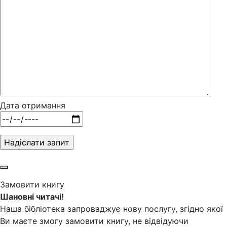
Дата отримання
Замовити книгу
Шановні читачі!
Наша бібліотека запроваджує нову послугу, згідно якої
Ви маєте змогу замовити книгу, не відвідуючи