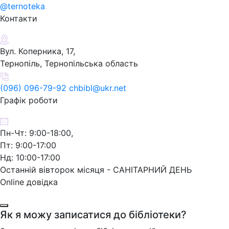
@ternoteka
Контакти
Вул. Коперника, 17,
Тернопіль, Тернопільська область
(096) 096-79-92 chbibl@ukr.net
Графік роботи
Пн-Чт: 9:00-18:00,
Пт: 9:00-17:00
Нд: 10:00-17:00
Останній вівторок місяця - САНІТАРНИЙ ДЕНЬ
Online довідка
Як я можу записатися до бібліотеки?