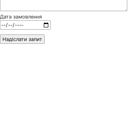
Дата замовлення