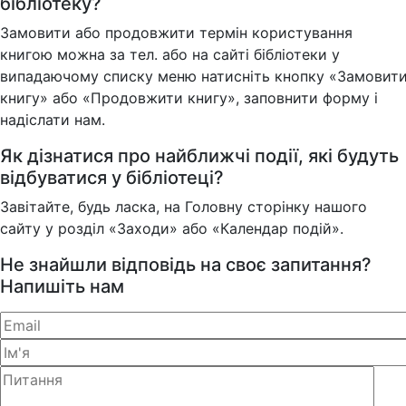
бібліотеку?
Замовити або продовжити термін користування
книгою можна за тел. або на сайті бібліотеки у
випадаючому списку меню натисніть кнопку «Замовит
книгу» або «Продовжити книгу», заповнити форму і
надіслати нам.
Як дізнатися про найближчі події, які будуть
відбуватися у бібліотеці?
Завітайте, будь ласка, на Головну сторінку нашого
сайту у розділ «Заходи» або «Календар подій».
Не знайшли відповідь на своє запитання?
Напишіть нам