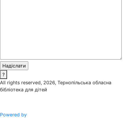
?
All rights reserved, 2026, Тернопільська обласна
бібліотека для дітей
Powered by