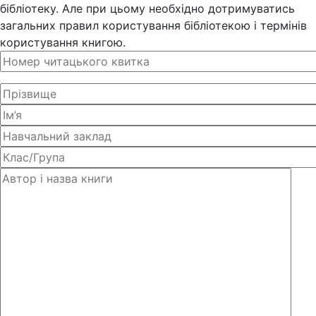
бібліотеку. Але при цьому необхідно дотримуватись
загальних правил користування бібліотекою і термінів
користування книгою.