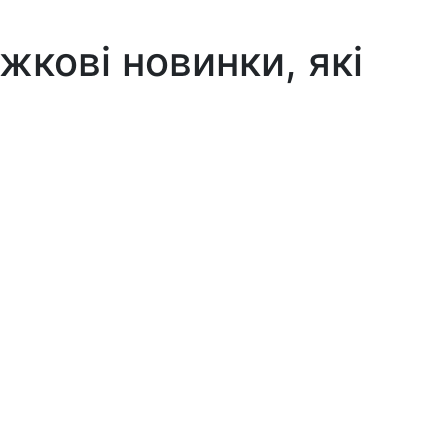
кові новинки, які