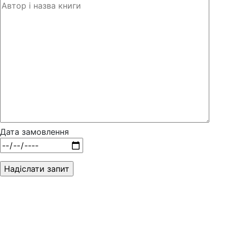
Дата замовлення