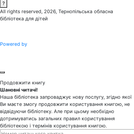
?
All rights reserved, 2026, Тернопільська обласна
бібліотека для дітей
Powered by
Продовжити книгу
Шановні читачі!
Наша бібліотека запроваджує нову послугу, згідно якої
Ви маєте змогу продовжити користування книгою, не
відвідуючи бібліотеку. Але при цьому необхідно
дотримуватись загальних правил користування
бібліотекою і термінів користування книгою.