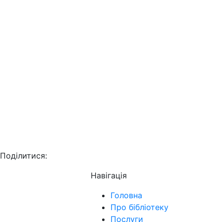
Поділитися:
Навігація
Головна
Про бібліотеку
Послуги