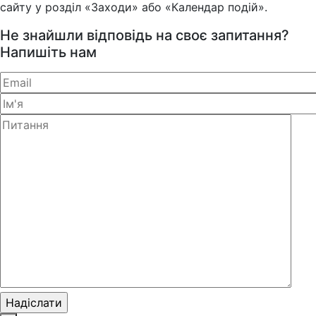
сайту у розділ «Заходи» або «Календар подій».
Не знайшли відповідь на своє запитання?
Напишіть нам