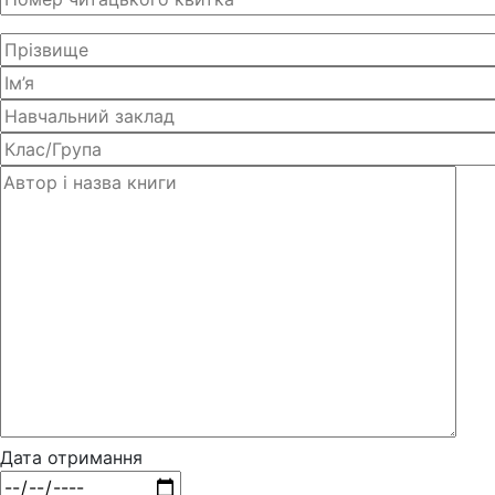
Дата отримання