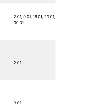
2.01, 9.01, 16.01, 23.01,
30.01
2.01
3.01