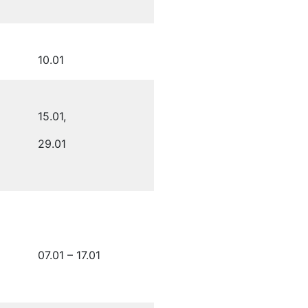
10.01
15.01,
29.01
07.01 – 17.01