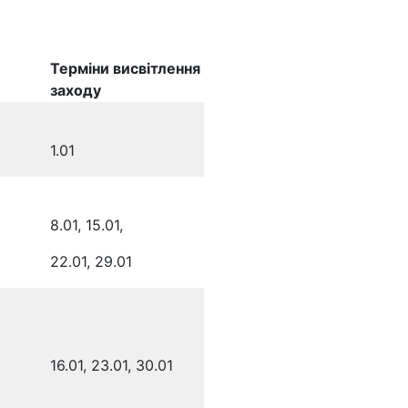
Терміни висвітлення
заходу
1.01
8.01, 15.01,
22.01, 29.01
16.01, 23.01, 30.01