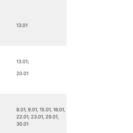
13.01
13.01;
20.01
8.01, 9.01, 15.01, 16.01,
22.01, 23.01, 29.01,
30.01