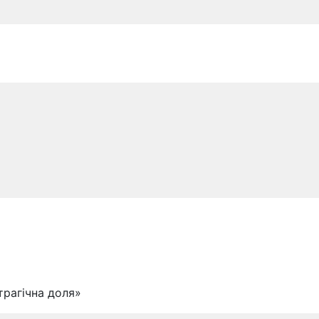
трагічна доля»