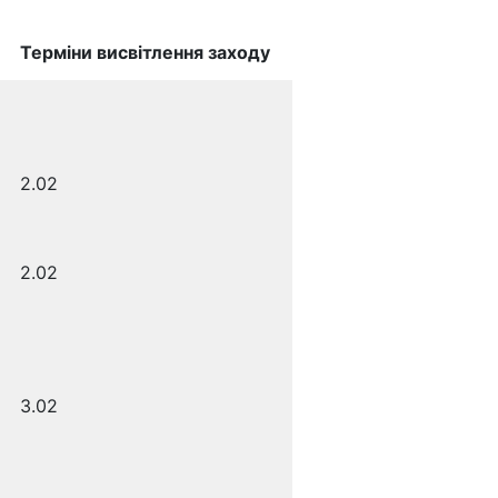
Терміни висвітлення заходу
2.02
2.02
3.02