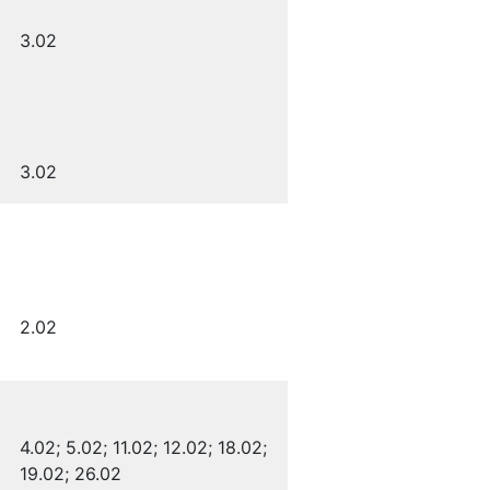
3.02
3.02
2.02
4.02; 5.02; 11.02; 12.02; 18.02;
19.02; 26.02