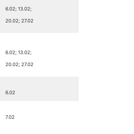
6.02; 13.02;
20.02; 27.02
6.02; 13.02;
20.02; 27.02
6.02
7.02