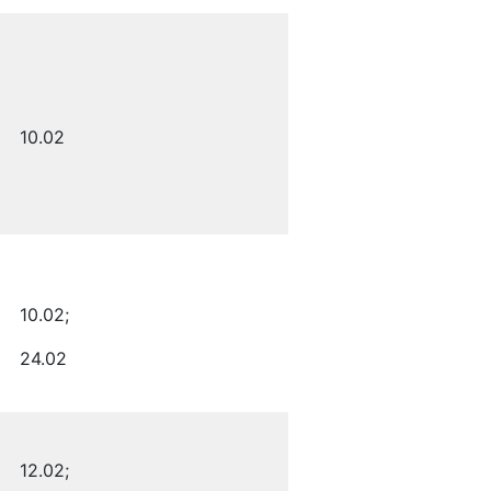
10.02
10.02;
24.02
12.02;