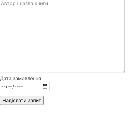
Дата замовлення