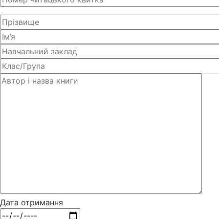
Дата отримання