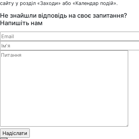
сайту у розділ «Заходи» або «Календар подій».
Не знайшли відповідь на своє запитання?
Напишіть нам