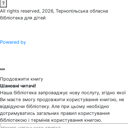
?
All rights reserved, 2026, Тернопільська обласна
бібліотека для дітей
Powered by
Продовжити книгу
Шановні читачі!
Наша бібліотека запроваджує нову послугу, згідно якої
Ви маєте змогу продовжити користування книгою, не
відвідуючи бібліотеку. Але при цьому необхідно
дотримуватись загальних правил користування
бібліотекою і термінів користування книгою.