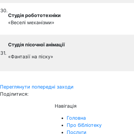
30.
Студія робототехніки
«Веселі механізми»
Студія пісочної анімації
31.
«Фантазії на піску»
Переглянути попередні заходи
Поділитися:
Навігація
Головна
Про бібліотеку
Послуги