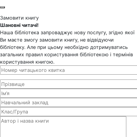
Замовити книгу
Шановні читачі!
Наша бібліотека запроваджує нову послугу, згідно якої
Ви маєте змогу замовити книгу, не відвідуючи
бібліотеку. Але при цьому необхідно дотримуватись
загальних правил користування бібліотекою і термінів
користування книгою.