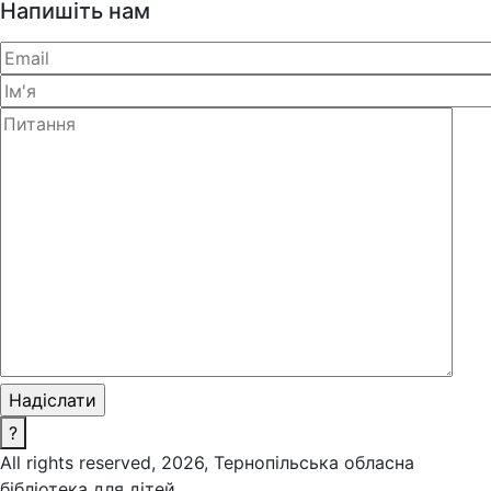
Напишіть нам
?
All rights reserved, 2026, Тернопільська обласна
бібліотека для дітей