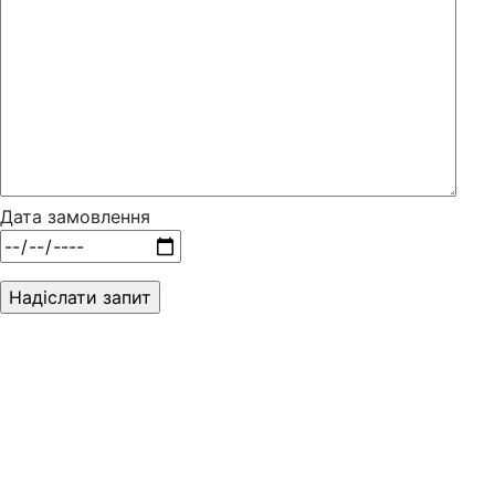
Дата замовлення