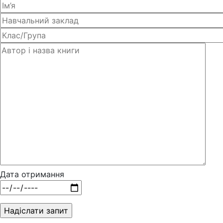
Дата отримання