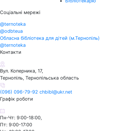
Бібліотекарю
Соціальні мережі
@ternoteka
@odbteua
Обласна бібліотека для дітей (м.Тернопіль)
@ternoteka
Контакти
Вул. Коперника, 17,
Тернопіль, Тернопільська область
(096) 096-79-92 chbibl@ukr.net
Графік роботи
Пн-Чт: 9:00-18:00,
Пт: 9:00-17:00