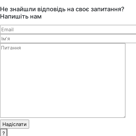
Не знайшли відповідь на своє запитання?
Напишіть нам
?