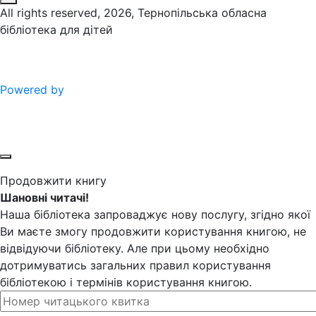
All rights reserved, 2026, Тернопільська обласна
бібліотека для дітей
Powered by
Продовжити книгу
Шановні читачі!
Наша бібліотека запроваджує нову послугу, згідно якої
Ви маєте змогу продовжити користування книгою, не
відвідуючи бібліотеку. Але при цьому необхідно
дотримуватись загальних правил користування
бібліотекою і термінів користування книгою.