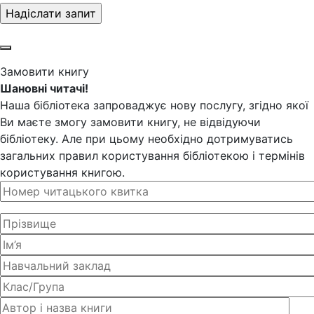
Замовити книгу
Шановні читачі!
Наша бібліотека запроваджує нову послугу, згідно якої
Ви маєте змогу замовити книгу, не відвідуючи
бібліотеку. Але при цьому необхідно дотримуватись
загальних правил користування бібліотекою і термінів
користування книгою.