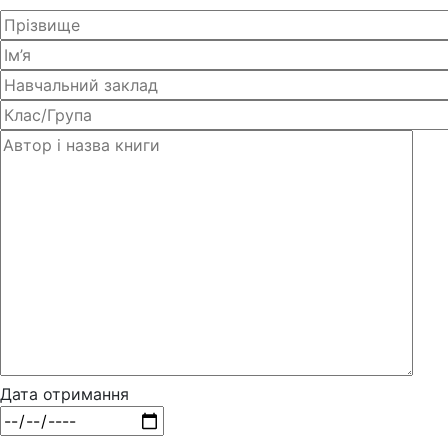
Дата отримання