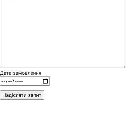
Дата замовлення