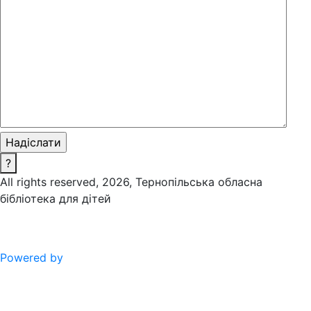
?
All rights reserved, 2026, Тернопільська обласна
бібліотека для дітей
Powered by