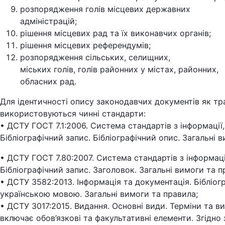
розпорядження голів місцевих державних
адміністрацій;
рішення місцевих рад та їх виконавчих органів;
рішення місцевих референдумів;
розпорядження сільських, селищних,
міських голів, голів районних у містах, районних,
обласних рад.
Для ідентичності опису законодавчих документів як тра
використовуються чинні стандарти:
• ДСТУ ГОСТ 7.1:2006. Система стандартів з інформації,
Бібліографічний запис. Бібліографічний опис. Загальні 
• ДСТУ ГОСТ 7.80:2007. Система стандартів з інформації
Бібліографічний запис. Заголовок. Загальні вимоги та 
• ДСТУ 3582:2013. Інформація та документація. Бібліог
українською мовою. Загальні вимоги та правила;
• ДСТУ 3017:2015. Видання. Основні види. Терміни та в
включає обов’язкові та факультативні елементи. Згідн