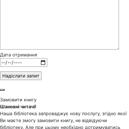
Дата отримання
Замовити книгу
Шановні читачі!
Наша бібліотека запроваджує нову послугу, згідно якої
Ви маєте змогу замовити книгу, не відвідуючи
бібліотеку. Але при цьому необхідно дотримуватись