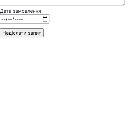
Дата замовлення