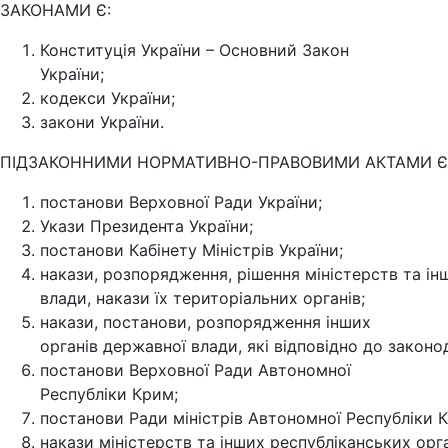
ЗАКОНАМИ Є:
Конституція України – Основний Закон
України;
кодекси України;
закони України.
ПІДЗАКОННИМИ НОРМАТИВНО-ПРАВОВИМИ АКТАМИ Є
постанови Верховної Ради України;
Укази Президента України;
постанови Кабінету Міністрів України;
накази, розпорядження, рішення міністерств та ін
влади, накази їх територіальних органів;
накази, постанови, розпорядження інших
органів державної влади, які відповідно до закон
постанови Верховної Ради Автономної
Республіки Крим;
постанови Ради міністрів Автономної Республіки 
накази міністерств та інших республіканських орг