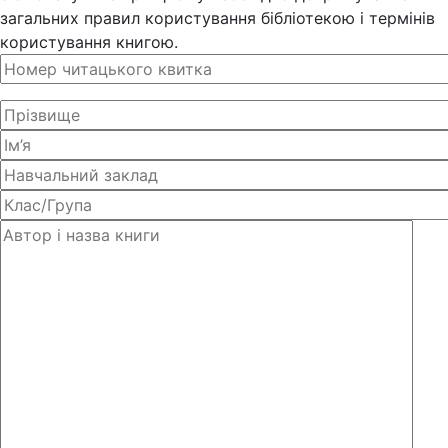
загальних правил користування бібліотекою і термінів
користування книгою.