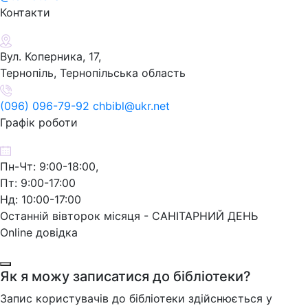
Контакти
Вул. Коперника, 17,
Тернопіль, Тернопільська область
(096) 096-79-92 chbibl@ukr.net
Графік роботи
Пн-Чт: 9:00-18:00,
Пт: 9:00-17:00
Нд: 10:00-17:00
Останній вівторок місяця - САНІТАРНИЙ ДЕНЬ
Online довідка
Як я можу записатися до бібліотеки?
Запис користувачів до бібліотеки здійснюється у