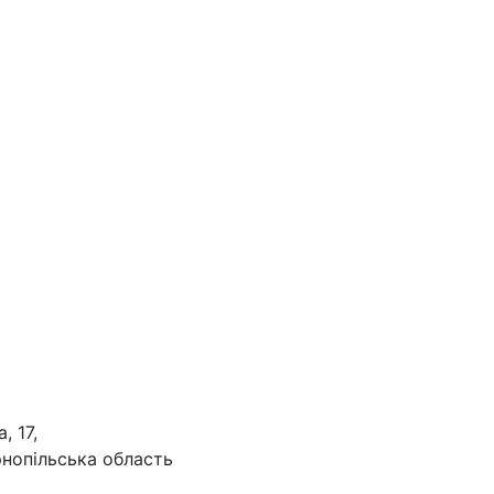
, 17,
рнопільська область