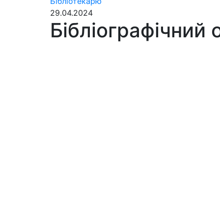
Бібліотекарю
29.04.2024
Бібліографічний 