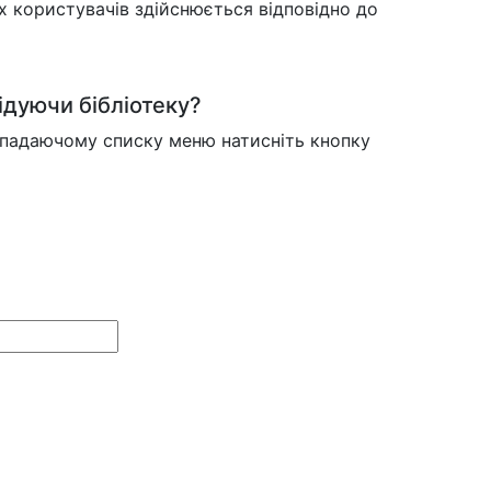
х користувачів здійснюється відповідно до
ідуючи бібліотеку?
випадаючому списку меню натисніть кнопку