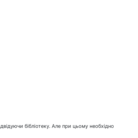
двідуючи бібліотеку. Але при цьому необхідно