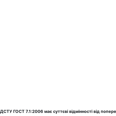
ДСТУ ГОСТ 7.1:2006 має суттєві відмінності від попер