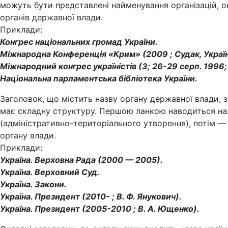
можуть бути представлені найменування організацій, о
органів державної влади.
Приклади:
Конгрес національних громад України.
Міжнародна Конференція «Крим» (2009 ; Судак, Україн
Міжнародний конгрес україністів (3; 26-29 серп. 1996; 
Національна парламентська бібліотека України.
Заголовок, що містить назву органу державної влади, 
має складну структуру. Першою ланкою наводиться на
(адміністративно-територіального утворення), потім —
органу влади.
Приклади:
Україна. Верховна Рада (2000 — 2005).
Україна. Верховний Суд.
Україна. Закони.
Україна. Президент (2010- ; В. Ф. Янукович).
Україна. Президент (2005-2010 ; В. А. Ющенко).