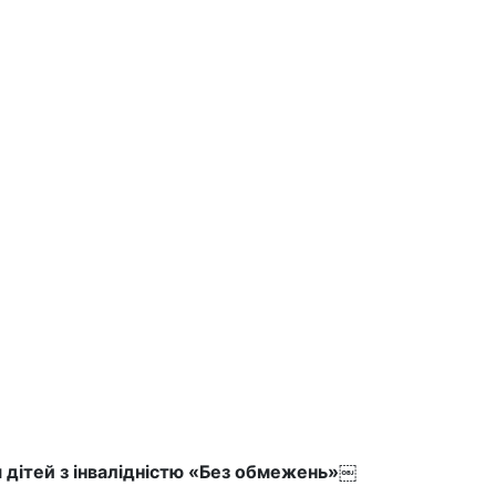
 дітей з інвалідністю «Без обмежень»￼