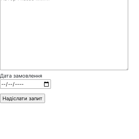
Дата замовлення