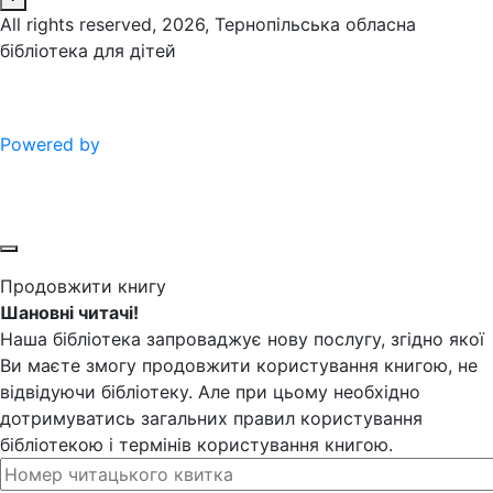
All rights reserved, 2026, Тернопільська обласна
бібліотека для дітей
Powered by
Продовжити книгу
Шановні читачі!
Наша бібліотека запроваджує нову послугу, згідно якої
Ви маєте змогу продовжити користування книгою, не
відвідуючи бібліотеку. Але при цьому необхідно
дотримуватись загальних правил користування
бібліотекою і термінів користування книгою.