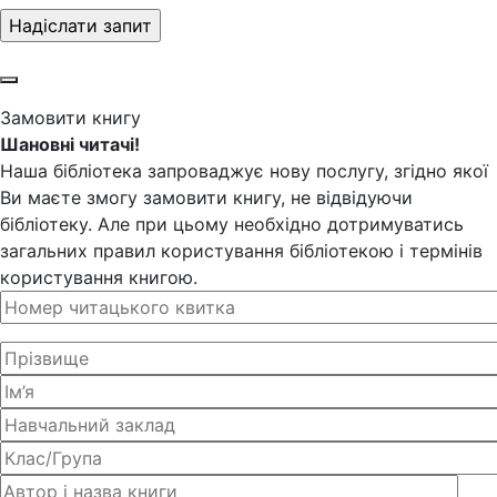
Замовити книгу
Шановні читачі!
Наша бібліотека запроваджує нову послугу, згідно якої
Ви маєте змогу замовити книгу, не відвідуючи
бібліотеку. Але при цьому необхідно дотримуватись
загальних правил користування бібліотекою і термінів
користування книгою.