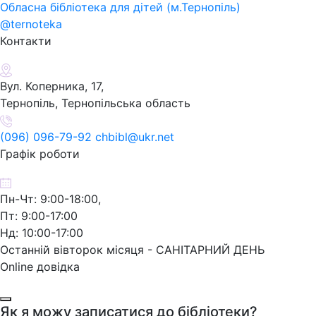
Обласна бібліотека для дітей (м.Тернопіль)
@ternoteka
Контакти
Вул. Коперника, 17,
Тернопіль, Тернопільська область
(096) 096-79-92 chbibl@ukr.net
Графік роботи
Пн-Чт: 9:00-18:00,
Пт: 9:00-17:00
Нд: 10:00-17:00
Останній вівторок місяця - САНІТАРНИЙ ДЕНЬ
Online довідка
Як я можу записатися до бібліотеки?