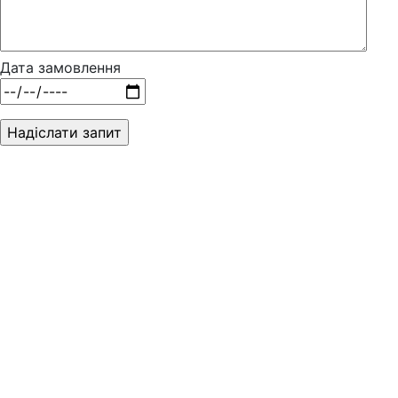
Дата замовлення