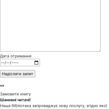
Дата отримання
Замовити книгу
Шановні читачі!
Наша бібліотека запроваджує нову послугу, згідно якої