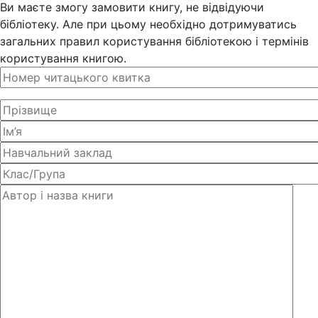
Ви маєте змогу замовити книгу, не відвідуючи
бібліотеку. Але при цьому необхідно дотримуватись
загальних правил користування бібліотекою і термінів
користування книгою.