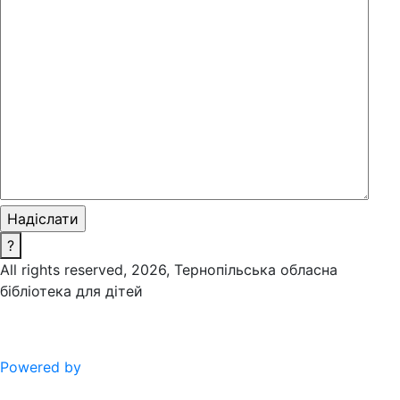
?
All rights reserved, 2026, Тернопільська обласна
бібліотека для дітей
Powered by