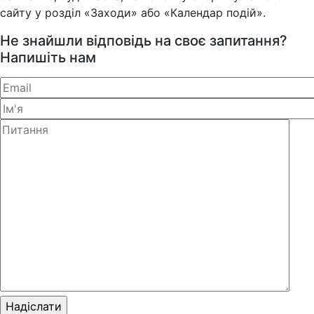
сайту у розділ «Заходи» або «Календар подій».
Не знайшли відповідь на своє запитання?
Напишіть нам