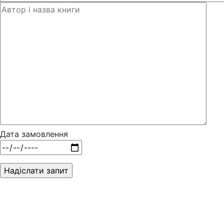
Дата замовлення