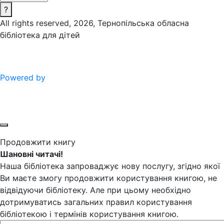
?
All rights reserved, 2026, Тернопільська обласна
бібліотека для дітей
Powered by
Продовжити книгу
Шановні читачі!
Наша бібліотека запроваджує нову послугу, згідно якої
Ви маєте змогу продовжити користування книгою, не
відвідуючи бібліотеку. Але при цьому необхідно
дотримуватись загальних правил користування
бібліотекою і термінів користування книгою.