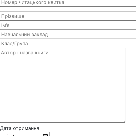
Дата отримання