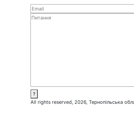
?
All rights reserved, 2026, Тернопільська об