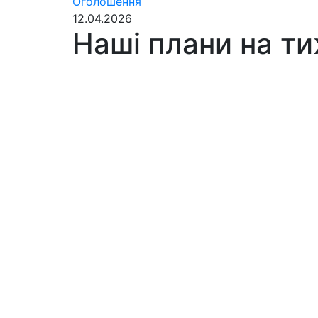
Оголошення
12.04.2026
Наші плани на ти