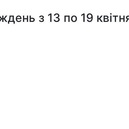
ждень з 13 по 19 квітн