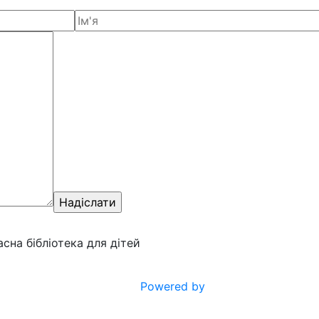
ласна бібліотека для дітей
Powered by