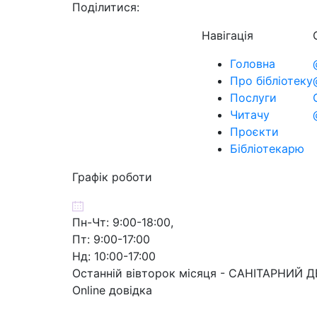
Поділитися:
Навігація
Головна
Про бібліотеку
Послуги
Читачу
Проєкти
Бібліотекарю
Графік роботи
Пн-Чт: 9:00-18:00,
Пт: 9:00-17:00
Нд: 10:00-17:00
Останній вівторок місяця - САНІТАРНИЙ 
Online довідка