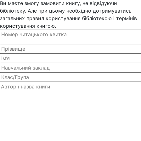
Ви маєте змогу замовити книгу, не відвідуючи
бібліотеку. Але при цьому необхідно дотримуватись
загальних правил користування бібліотекою і термінів
користування книгою.