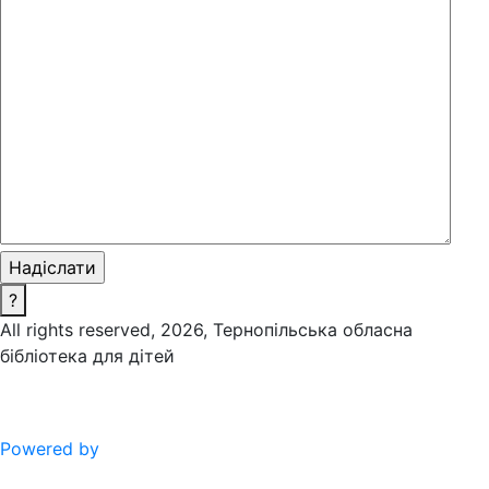
?
All rights reserved, 2026, Тернопільська обласна
бібліотека для дітей
Powered by