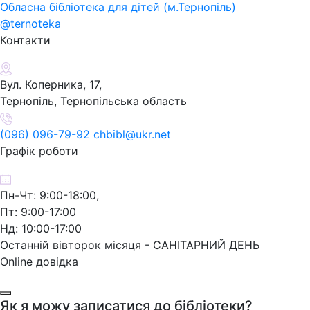
Обласна бібліотека для дітей (м.Тернопіль)
@ternoteka
Контакти
Вул. Коперника, 17,
Тернопіль, Тернопільська область
(096) 096-79-92 chbibl@ukr.net
Графік роботи
Пн-Чт: 9:00-18:00,
Пт: 9:00-17:00
Нд: 10:00-17:00
Останній вівторок місяця - САНІТАРНИЙ ДЕНЬ
Online довідка
Як я можу записатися до бібліотеки?