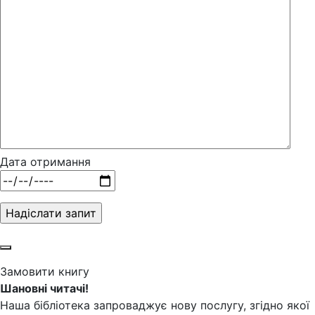
Дата отримання
Замовити книгу
Шановні читачі!
Наша бібліотека запроваджує нову послугу, згідно якої