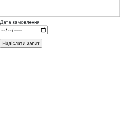
Дата замовлення