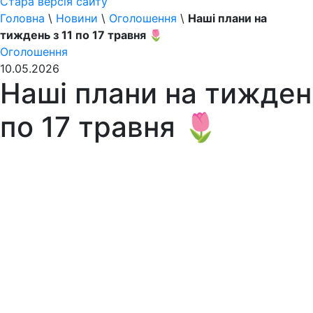
Стара версія сайту
Головна
\
Новини
\
Оголошення
\
Наші плани на
тиждень з 11 по 17 травня 🌷
Оголошення
10.05.2026
Наші плани на тиждень
по 17 травня 🌷