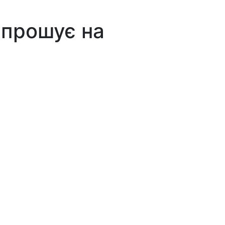
запрошує на