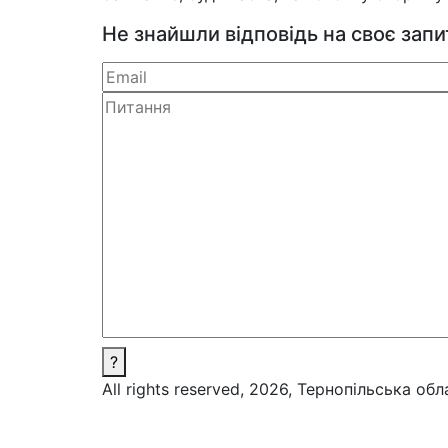
Не знайшли відповідь на своє зап
?
All rights reserved, 2026, Тернопільська об