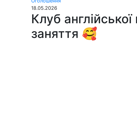
Оголошення
18.05.2026
Клуб англійської
заняття 🥰