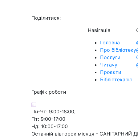
Поділитися:
Навігація
Головна
Про бібліотеку
Послуги
Читачу
Проєкти
Бібліотекарю
Графік роботи
Пн-Чт: 9:00-18:00,
Пт: 9:00-17:00
Нд: 10:00-17:00
Останній вівторок місяця - САНІТАРНИЙ 