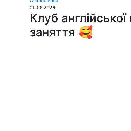
Оголошення
29.06.2026
Клуб англійської
заняття 🥰