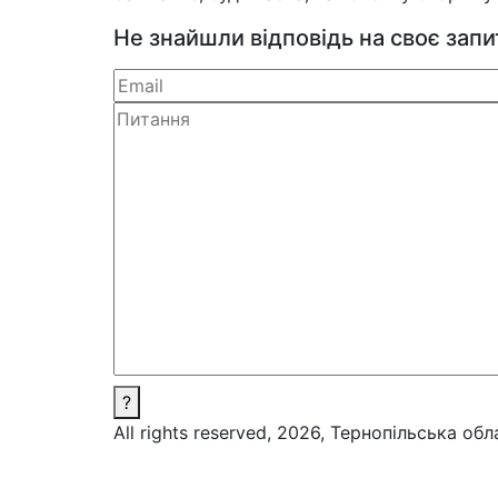
Не знайшли відповідь на своє зап
?
All rights reserved, 2026, Тернопільська об