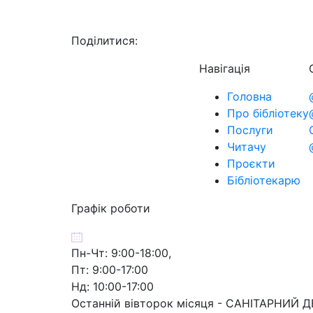
Поділитися:
Навігація
Головна
Про бібліотеку
Послуги
Читачу
Проєкти
Бібліотекарю
Графік роботи
Пн-Чт: 9:00-18:00,
Пт: 9:00-17:00
Нд: 10:00-17:00
Останній вівторок місяця - САНІТАРНИЙ 