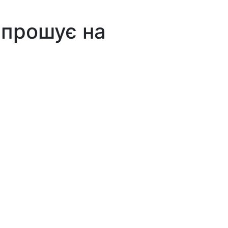
запрошує на