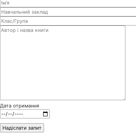
Дата отримання