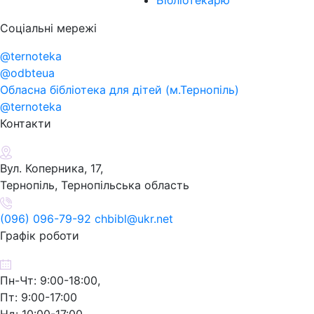
Бібліотекарю
Соціальні мережі
@ternoteka
@odbteua
Обласна бібліотека для дітей (м.Тернопіль)
@ternoteka
Контакти
Вул. Коперника, 17,
Тернопіль, Тернопільська область
(096) 096-79-92 chbibl@ukr.net
Графік роботи
Пн-Чт: 9:00-18:00,
Пт: 9:00-17:00