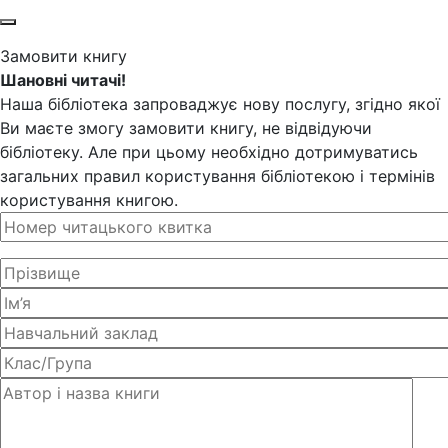
Замовити книгу
Шановні читачі!
Наша бібліотека запроваджує нову послугу, згідно якої
Ви маєте змогу замовити книгу, не відвідуючи
бібліотеку. Але при цьому необхідно дотримуватись
загальних правил користування бібліотекою і термінів
користування книгою.