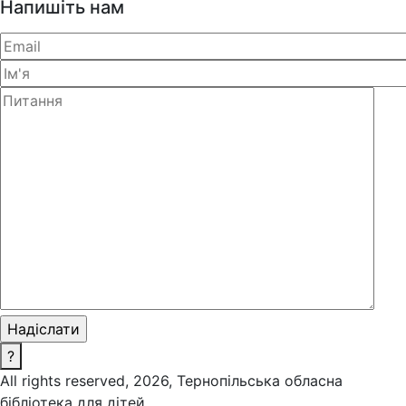
Напишіть нам
?
All rights reserved, 2026, Тернопільська обласна
бібліотека для дітей