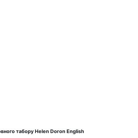
овного табору Helen Doron English