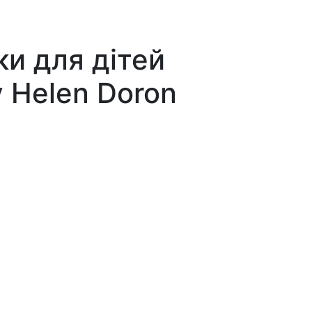
ки для дітей
 Helen Doron